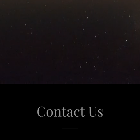
Contact Us