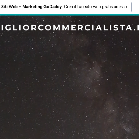
Siti Web + Marketing GoDaddy.
Crea il tuo sito web gratis adesso.
IGLIORCOMMERCIALISTA.