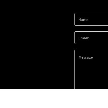
Name
Email*