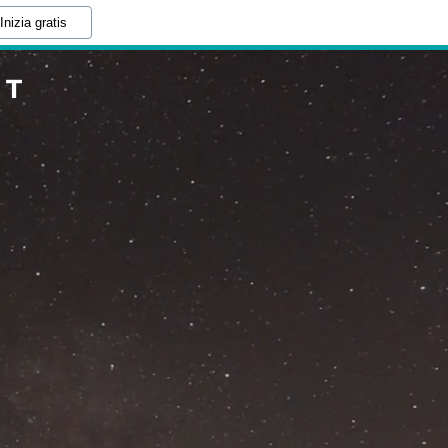
Inizia gratis
IT